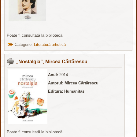
Poate fi consultată la bibliotecă.
Categorie:
Literatură artistică
„Nostalgia”, Mircea Cărtărescu
Anul:
2014
Autorul: Mircea Cărtărescu
Editura: Humanitas
Poate fi consultată la bibliotecă.