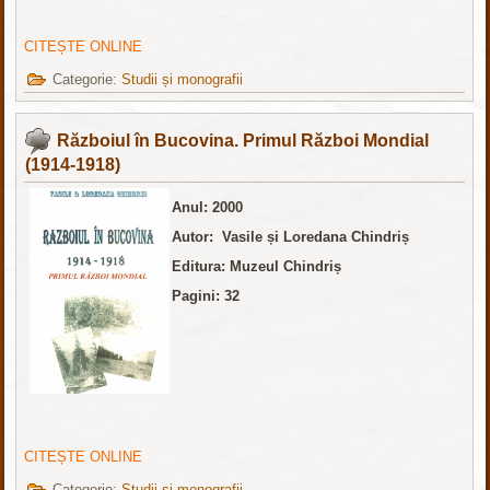
CITEȘTE ONLINE
Categorie:
Studii și monografii
Războiul în Bucovina. Primul Război Mondial
(1914-1918)
Anul: 2000
Autor: Vasile și Loredana Chindriș
Editura: Muzeul Chindriș
Pagini: 32
CITEȘTE ONLINE
Categorie:
Studii și monografii