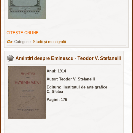
CITEȘTE ONLINE
Categorie:
Studii și monografii
Amintiri despre Eminescu - Teodor V. Stefanelli
Anul: 1914
Autor: Teodor V. Stefanelli
Editura: Institutul de arte grafice
C. Sfetea
Pagini: 176