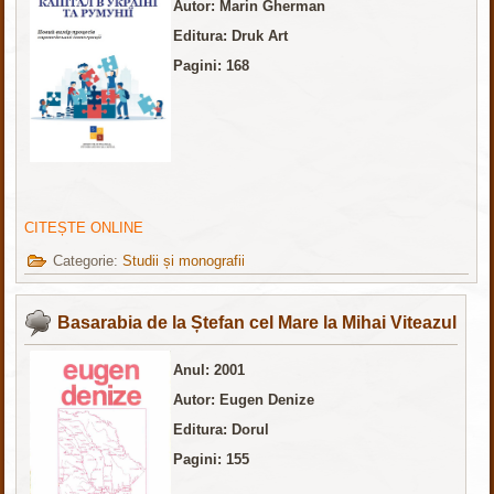
Autor: Marin Gherman
Editura: Druk Art
Pagini: 168
CITEȘTE ONLINE
Categorie:
Studii și monografii
Basarabia de la Ștefan cel Mare la Mihai Viteazul
Anul: 2001
Autor: Eugen Denize
Editura: Dorul
Pagini: 155