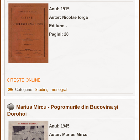
Anul: 1915
Autor: Nicolae Iorga
Editura: -
Pagini: 28
CITEȘTE ONLINE
Categorie:
Studii și monografii
Marius Mircu - Pogromurile din Bucovina şi
Dorohoi
Anul: 1945
Autor: Marius Mircu