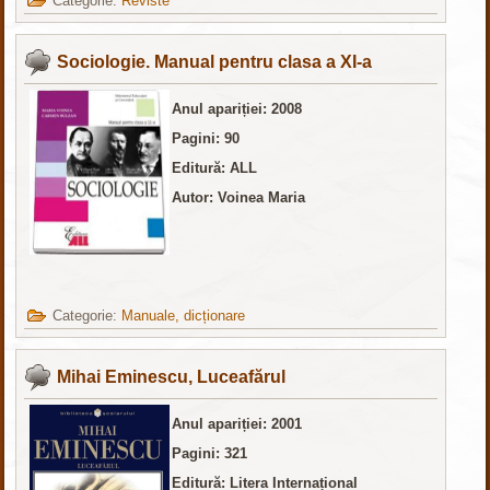
Categorie:
Reviste
Sociologie. Manual pentru clasa a XI-a
Anul apariției: 2008
Pagini: 90
Editură: ALL
Autor: Voinea Maria
Categorie:
Manuale, dicționare
Mihai Eminescu, Luceafărul
Anul apariției: 2001
Pagini: 321
Editură: Litera Internațional