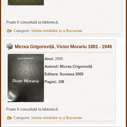
Poate fi consultată la bibliotecă.
Categorie:
Istoria românilor și a Bucovinei
Micrea Grigoroviță, Victor Morariu 1881 - 1946
Anul:
2005
Autorul: Micrea Crigoroviță
Editura: Suceava 2005
Pagini: 158
Poate fi consultată la bibliotecă.
Categorie:
Istoria românilor și a Bucovinei