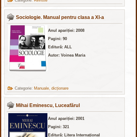
Categorie:
Reviste
Sociologie. Manual pentru clasa a XI-a
Anul apariției: 2008
Pagini: 90
Editură: ALL
Autor: Voinea Maria
Categorie:
Manuale, dicționare
Mihai Eminescu, Luceafărul
Anul apariției: 2001
Pagini: 321
Editură: Litera Internațional