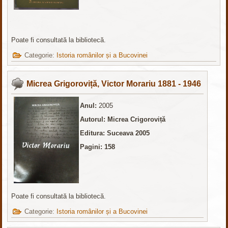
Poate fi consultată la bibliotecă.
Categorie:
Istoria românilor și a Bucovinei
Micrea Grigoroviță, Victor Morariu 1881 - 1946
Anul:
2005
Autorul: Micrea Crigoroviță
Editura: Suceava 2005
Pagini: 158
Poate fi consultată la bibliotecă.
Categorie:
Istoria românilor și a Bucovinei