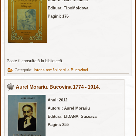
Editura: TipoMoldova
Pagini: 176
Poate fi consultată la bibliotecă.
Categorie:
Istoria românilor și a Bucovinei
Aurel Morariu, Bucovina 1774 - 1914.
Anul: 2012
Autorul: Aurel Morariu
Editura: LIDANA, Suceava
Pagini: 255