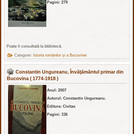
Pagini: 279
Poate fi consultată la bibliotecă.
Categorie:
Istoria românilor și a Bucovinei
Constantin Ungureanu, Învăţământul primar din
Bucovina ( 1774-1918 )
Anul: 2007
Autorul: Constantin Ungureanu.
Editura: Civitas
Pagini: 336