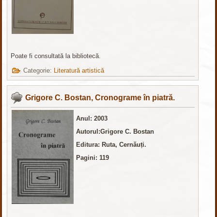
Poate fi consultată la bibliotecă.
Categorie:
Literatură artistică
Grigore C. Bostan, Cronograme în piatră.
Anul: 2003
Autorul:Grigore C. Bostan
Editura: Ruta, Cernăuți.
Pagini: 119