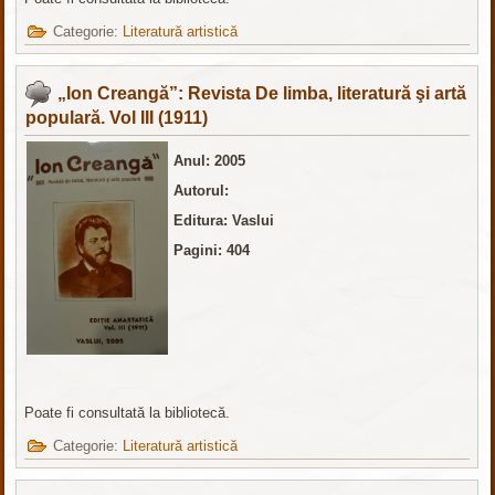
Categorie:
Literatură artistică
„Ion Creangă”: Revista De limba, literatură şi artă
populară. Vol III (1911)
Anul: 2005
Autorul:
Editura: Vaslui
Pagini: 404
Poate fi consultată la bibliotecă.
Categorie:
Literatură artistică