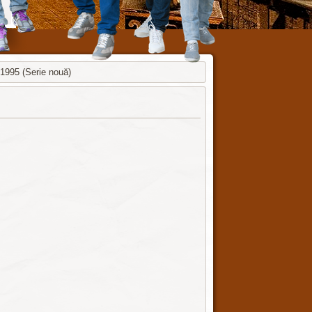
/ 1995 (Serie nouă)