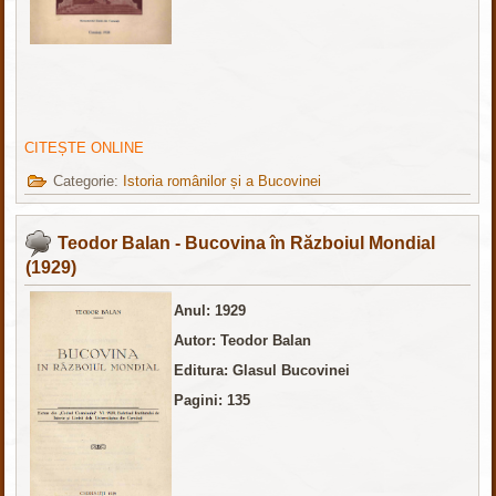
CITEȘTE ONLINE
Categorie:
Istoria românilor și a Bucovinei
Teodor Balan - Bucovina în Războiul Mondial
(1929)
Anul:
1929
Autor: Teodor Balan
Editura: Glasul Bucovinei
Pagini: 135