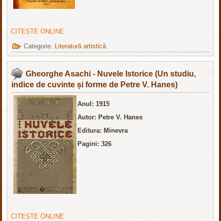
CITEȘTE ONLINE
Categorie:
Literatură artistică
Gheorghe Asachi - Nuvele Istorice (Un studiu,
indice de cuvinte și forme de Petre V. Hanes)
Anul: 1915
Autor: Petre V. Hanes
Editura: Minevra
Pagini: 326
CITEȘTE ONLINE