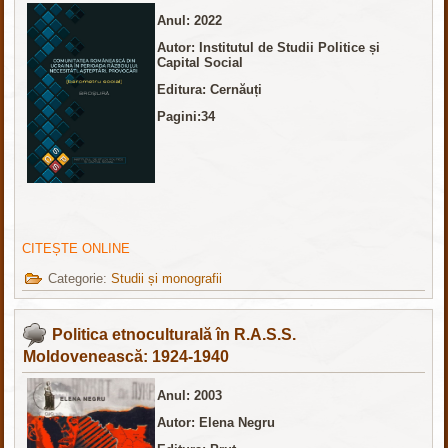
Anul: 2022
Autor: Institutul de Studii Politice și
Capital Social
Editura: Cernăuți
Pagini:34
CITEȘTE ONLINE
Categorie:
Studii și monografii
Politica etnoculturală în R.A.S.S.
Moldovenească: 1924-1940
Anul: 2003
Autor: Elena Negru