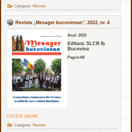
Categorie:
Reviste
Revista „Mesager bucovinean”, 2022, nr. 4
Anul: 2022
Editura: SLCR îb
Bucovina
Pagini:68
CITEȘTE ONLINE
Categorie:
Reviste