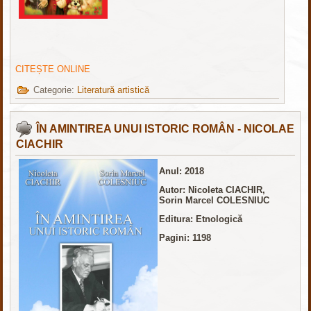
CITEȘTE ONLINE
Categorie:
Literatură artistică
ÎN AMINTIREA UNUI ISTORIC ROMÂN - NICOLAE
CIACHIR
Anul: 2018
Autor: Nicoleta CIACHIR,
Sorin Marcel COLESNIUC
Editura: Etnologică
Pagini: 1198