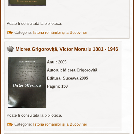
Poate fi consultată la bibliotecă.
Categorie:
Istoria românilor și a Bucovinei
Micrea Grigoroviță, Victor Morariu 1881 - 1946
Anul:
2005
Autorul: Micrea Crigoroviță
Editura: Suceava 2005
Pagini: 158
Poate fi consultată la bibliotecă.
Categorie:
Istoria românilor și a Bucovinei