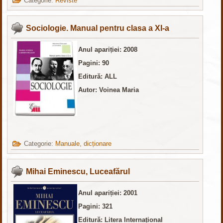
Categorie:
Reviste
Sociologie. Manual pentru clasa a XI-a
Anul apariției: 2008
Pagini: 90
Editură: ALL
Autor: Voinea Maria
Categorie:
Manuale, dicționare
Mihai Eminescu, Luceafărul
Anul apariției: 2001
Pagini: 321
Editură: Litera Internațional