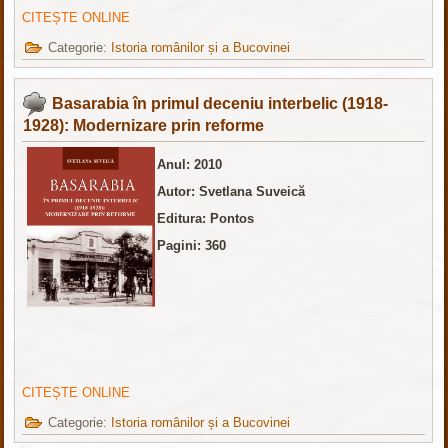
CITEȘTE ONLINE
Categorie:
Istoria românilor și a Bucovinei
Basarabia în primul deceniu interbelic (1918-
1928): Modernizare prin reforme
Anul: 2010
Autor: Svetlana Suveică
Editura: Pontos
Pagini: 360
CITEȘTE ONLINE
Categorie:
Istoria românilor și a Bucovinei