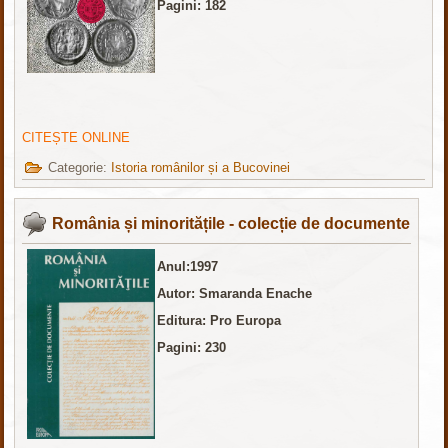
Pagini: 182
CITEȘTE ONLINE
Categorie:
Istoria românilor și a Bucovinei
România și minoritățile - colecție de documente
Anul:1997
Autor: Smaranda Enache
Editura: Pro Europa
Pagini: 230