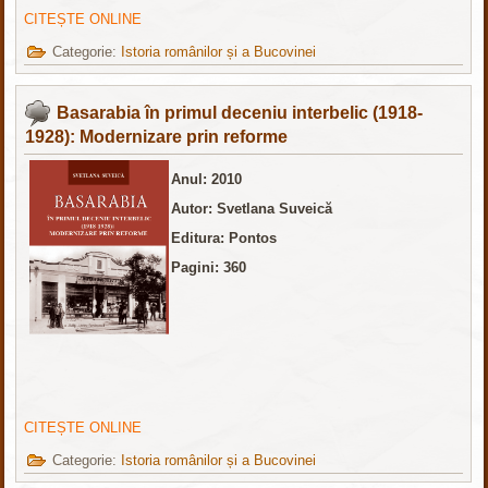
CITEȘTE ONLINE
Categorie:
Istoria românilor și a Bucovinei
Basarabia în primul deceniu interbelic (1918-
1928): Modernizare prin reforme
Anul: 2010
Autor: Svetlana Suveică
Editura: Pontos
Pagini: 360
CITEȘTE ONLINE
Categorie:
Istoria românilor și a Bucovinei