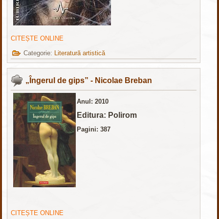
CITEȘTE ONLINE
Categorie:
Literatură artistică
„Îngerul de gips” - Nicolae Breban
Anul: 2010
Editura: Polirom
Pagini: 387
CITEȘTE ONLINE