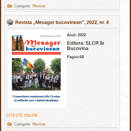
Categorie:
Reviste
Revista „Mesager bucovinean”, 2022, nr. 4
Anul: 2022
Editura: SLCR îb
Bucovina
Pagini:68
CITEȘTE ONLINE
Categorie:
Reviste