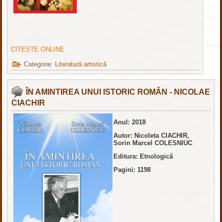
CITEȘTE ONLINE
Categorie:
Literatură artistică
ÎN AMINTIREA UNUI ISTORIC ROMÂN - NICOLAE
CIACHIR
Anul: 2018
Autor: Nicoleta CIACHIR,
Sorin Marcel COLESNIUC
Editura: Etnologică
Pagini: 1198