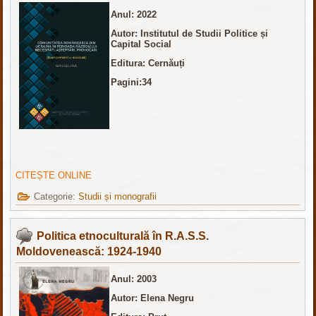
Anul: 2022
Autor: Institutul de Studii Politice și
Capital Social
Editura: Cernăuți
Pagini:34
CITEȘTE ONLINE
Categorie:
Studii și monografii
Politica etnoculturală în R.A.S.S.
Moldovenească: 1924-1940
Anul: 2003
Autor: Elena Negru