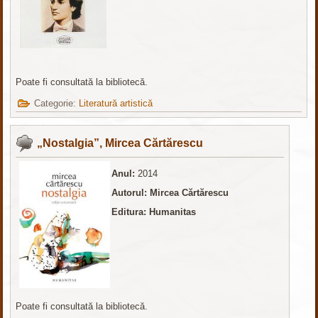
Poate fi consultată la bibliotecă.
Categorie:
Literatură artistică
„Nostalgia”, Mircea Cărtărescu
Anul:
2014
Autorul: Mircea Cărtărescu
Editura: Humanitas
Poate fi consultată la bibliotecă.