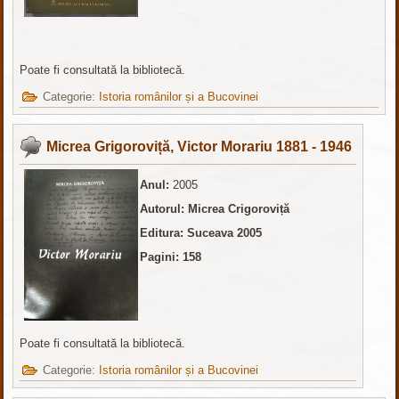
Poate fi consultată la bibliotecă.
Categorie:
Istoria românilor și a Bucovinei
Micrea Grigoroviță, Victor Morariu 1881 - 1946
Anul:
2005
Autorul: Micrea Crigoroviță
Editura: Suceava 2005
Pagini: 158
Poate fi consultată la bibliotecă.
Categorie:
Istoria românilor și a Bucovinei