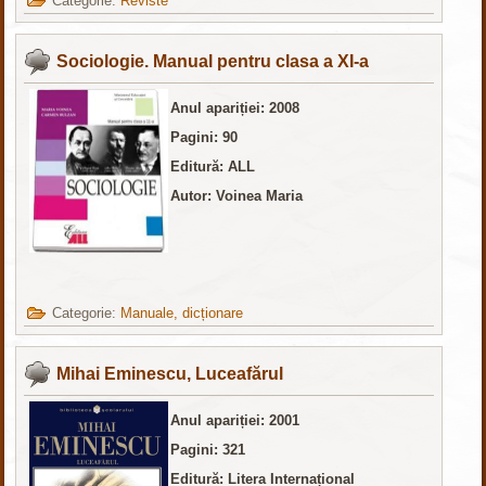
Categorie:
Reviste
Sociologie. Manual pentru clasa a XI-a
Anul apariției: 2008
Pagini: 90
Editură: ALL
Autor: Voinea Maria
Categorie:
Manuale, dicționare
Mihai Eminescu, Luceafărul
Anul apariției: 2001
Pagini: 321
Editură: Litera Internațional