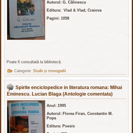
Autorul: G. Călinescu
Editura: Vlad & Vlad, Craiova
Pagini: 1058
Poate fi consultată la bibliotecă.
Categorie:
Studii și monografii
Spirite enciclopedice in literatura romana: Mihai
Eminescu. Lucian Blaga (Antologie comentata)
Anul: 1995
Autorul: Florea Firan, Constantin M.
Popa
Editura: Poesis