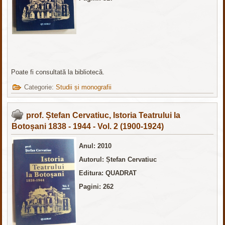
Poate fi consultată la bibliotecă.
Categorie:
Studii și monografii
prof. Ștefan Cervatiuc, Istoria Teatrului la
Botoșani 1838 - 1944 - Vol. 2 (1900-1924)
Anul: 2010
Autorul: Ștefan Cervatiuc
Editura: QUADRAT
Pagini: 262