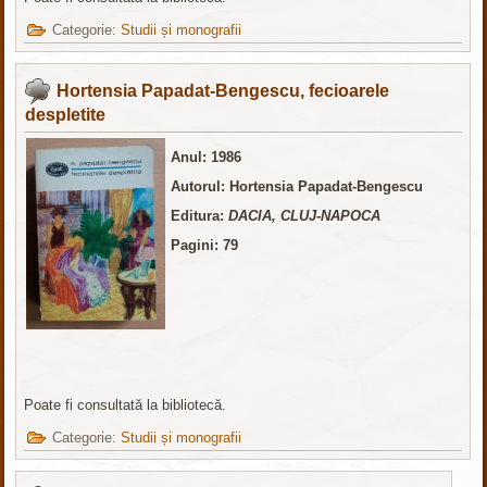
Categorie:
Studii și monografii
Hortensia Papadat-Bengescu, fecioarele
despletite
Anul: 1986
Autorul: Hortensia Papadat-Bengescu
Editura:
DACIA, CLUJ-NAPOCA
Pagini: 79
Poate fi consultată la bibliotecă.
Categorie:
Studii și monografii