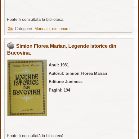
Poate fi consultată la bibliotecă.
Categorie:
Manuale, dicționare
Simion Florea Marian, Legende istorice din
Bucovina.
Anul: 1981
Autorul: Simion Florea Marian
Editura:
Junimea.
Pagini: 194
Poate fi consultată la bibliotecă.