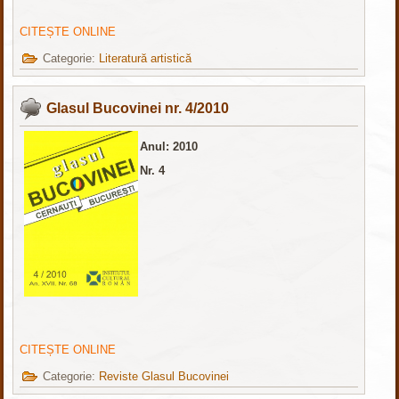
CITEȘTE ONLINE
Categorie:
Literatură artistică
Glasul Bucovinei nr. 4/2010
Anul: 2010
Nr. 4
CITEȘTE ONLINE
Categorie:
Reviste Glasul Bucovinei