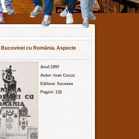
 Bucovinei cu România. Aspecte
Anul:1997
Autor: Ioan Cocuz
Editura:
Suceava
Pagini: 132